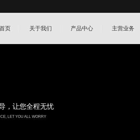
首页
关于我们
产品中心
主营业务
指导，让您全程无忧
CE, LET YOU ALL WORRY