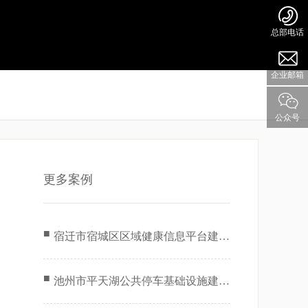
总部电话
企业邮箱
公众号
更多案例
■
宿迁市宿城区区域健康信息平台建设
采购项目
■
池州市平天湖公共停车基础设施建设
项目(一期)工程