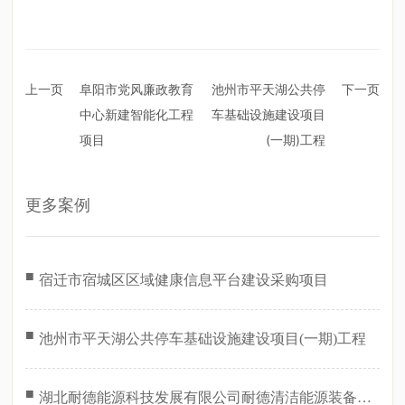
上一页
阜阳市党风廉政教育
池州市平天湖公共停
下一页
中心新建智能化工程
车基础设施建设项目
项目
(一期)工程
更多案例
■
宿迁市宿城区区域健康信息平台建设采购项目
■
池州市平天湖公共停车基础设施建设项目(一期)工程
■
湖北耐德能源科技发展有限公司耐德清洁能源装备孝