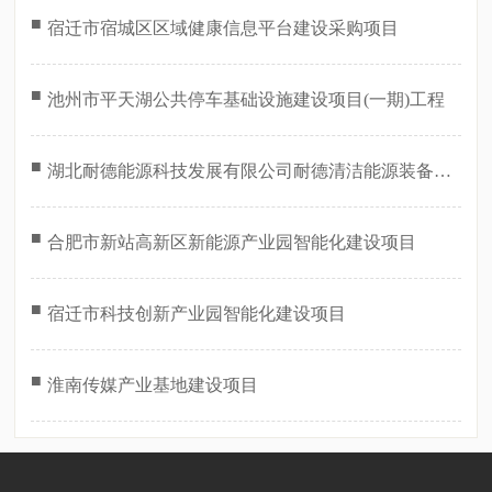
■
宿迁市宿城区区域健康信息平台建设采购项目
■
池州市平天湖公共停车基础设施建设项目(一期)工程
■
湖北耐德能源科技发展有限公司耐德清洁能源装备孝
感生产基地智能化建设项目
■
合肥市新站高新区新能源产业园智能化建设项目
■
宿迁市科技创新产业园智能化建设项目
■
淮南传媒产业基地建设项目