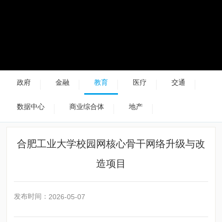
政府
金融
教育
医疗
交通
数据中心
商业综合体
地产
合肥工业大学校园网核心骨干网络升级与改
造项目
发布时间：
2026-05-07