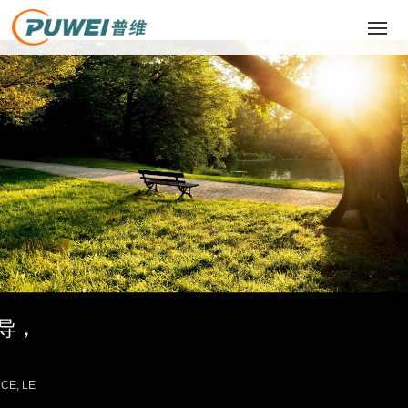
网站首页
关于我们
产品中心
主营业务
成功案例
导，
新闻动态
联系我们
CE, LE