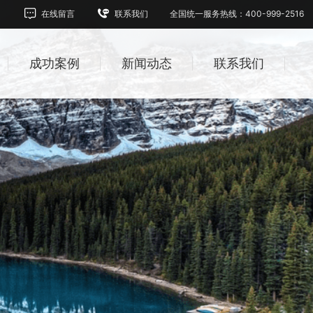
在线留言
联系我们
全国统一服务热线：400-999-2516
成功案例
新闻动态
联系我们