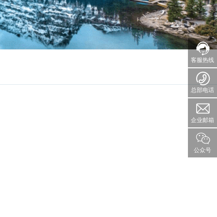
客服热线
总部电话
企业邮箱
公众号