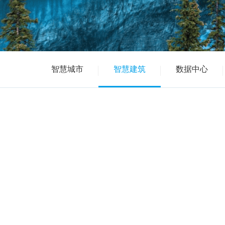
智慧城市
智慧建筑
数据中心