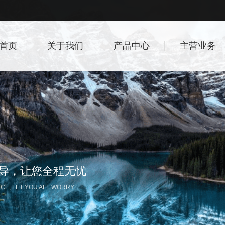
首页
关于我们
产品中心
主营业务
指导，让您全程无忧
CE, LET YOU ALL WORRY