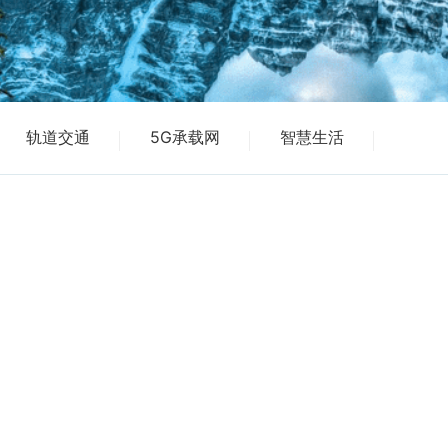
轨道交通
5G承载网
智慧生活