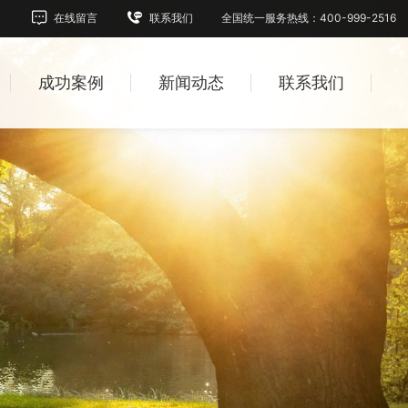
在线留言
联系我们
全国统一服务热线：400-999-2516
成功案例
新闻动态
联系我们