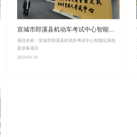
宣城市郎溪县机动车考试中心智能化
系统及设备项目
项目名称：宣城市郎溪县机动车考试中心智能化系统
及设备项目
2023-03-29