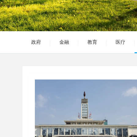
政府
金融
教育
医疗