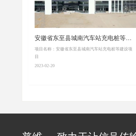
安徽省东至县城南汽车站充电桩等建
设项目
项目名称：安徽省东至县城南汽车站充电桩等建设项
目
2023-02-20