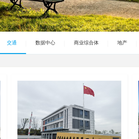
交通
数据中心
商业综合体
地产