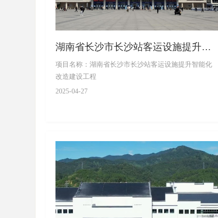
湖南省长沙市长沙站客运设施提升智
能化改造建设工程
项目名称：湖南省长沙市长沙站客运设施提升智能化
改造建设工程
2025-04-27