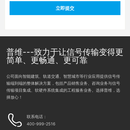
立即提交
普维---致力于让信号传输变得更
简单、更畅通、更可靠
公司面向智能建筑、轨道交通、智慧城市等行业应用提供信号传
输端到端的整体解决方案，包括产品销售业务、咨询业务与信号
传输项目集成、软硬件系统集成的工程服务业务。选择普维，选
择放心！
联系电话：
400-999-2516