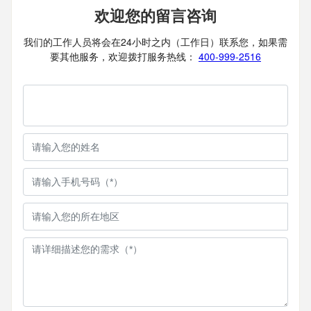
欢迎您的留言咨询
我们的工作人员将会在24小时之内（工作日）联系您，如果需
要其他服务，欢迎拨打服务热线：
400-999-2516