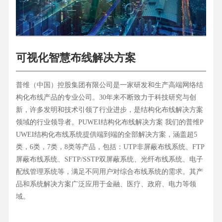
可视化智慧布线解决方案
普维（中国）控股集团有限公司是一家研发和生产高端网络结
构化布线产品的专业公司。30年来不断致力于科技研究与创
新，许多发明和技术引领了行业进步，是结构化布线解决方案
领域的行业领导者。PUWEI结构化布线解决方案 我们的普维P
UWEI结构化布线系统提供端到端的全部解决方案，涵盖超5
类，6类，7类，8类等产品，包括：UTP非屏蔽布线系统、FTP
屏蔽布线系统、SFTP/SSTP双屏蔽系统、光纤布线系统、电子
配线管理系统等，满足不同用户对综合布线系统的需求。其产
品和系统解决方案广泛应用于金融、医疗、政府、电力等领
域。