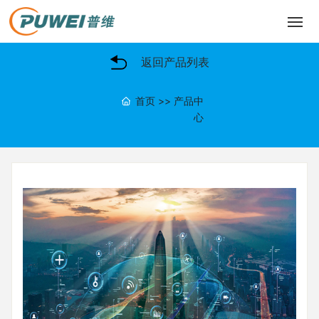
网站首页
返回产品列表
关于我们
首页
>>
产品中
心
产品中心
主营业务
成功案例
新闻动态
联系我们